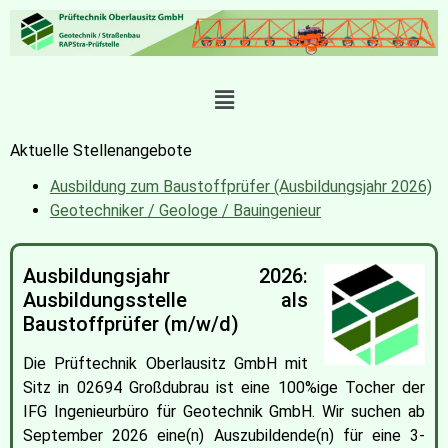
Aktuelle Stellenangebote
Ausbildung zum Baustoffprüfer (Ausbildungsjahr 2026)
Geotechniker / Geologe / Bauingenieur
Ausbildungsjahr 2026:
Ausbildungsstelle als
Baustoffprüfer (m/w/d)
Die Prüftechnik Oberlausitz GmbH mit
Sitz in 02694 Großdubrau ist eine 100%ige Tocher der
IFG Ingenieurbüro für Geotechnik GmbH. Wir suchen ab
September 2026 eine(n) Auszubildende(n) für eine 3-