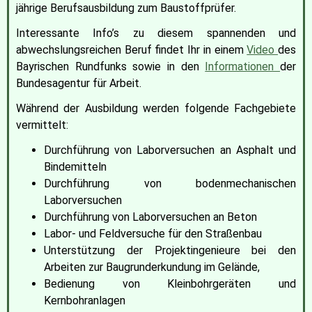
jährige Berufsausbildung zum Baustoffprüfer.
Interessante Info’s zu diesem spannenden und
abwechslungsreichen Beruf findet Ihr in
 einem 
Video 
des 
Bayrischen Rundfunks sowie in den 
Informationen 
der 
Bundesagentur für Arbeit.
Während der Ausbildung werden folgende Fachgebiete
vermittelt:
Durchführung von Laborversuchen an Asphalt und
Bindemitteln
Durchführung von bodenmechanischen
Laborversuchen
Durchführung von Laborversuchen an Beton
Labor- und Feldversuche für den Straßenbau
Unterstützung der Projektingenieure bei den
Arbeiten zur Baugrunderkundung im Gelände,
Bedienung von Kleinbohrgeräten und
Kernbohranlagen