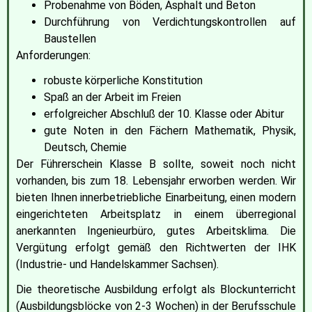
Probenahme von Böden, Asphalt und Beton
Durchführung von Verdichtungskontrollen auf
Baustellen
Anforderungen:
robuste körperliche Konstitution
Spaß an der Arbeit im Freien
erfolgreicher Abschluß der 10. Klasse oder Abitur
gute Noten in den Fächern Mathematik, Physik,
Deutsch, Chemie
Der Führerschein Klasse B sollte, soweit noch nicht
vorhanden, bis zum 18. Lebensjahr erworben werden. Wir
bieten Ihnen innerbetriebliche Einarbeitung, einen modern
eingerichteten Arbeitsplatz in einem überregional
anerkannten Ingenieurbüro, gutes Arbeitsklima. Die
Vergütung erfolgt gemäß den Richtwerten der IHK
(Industrie- und Handelskammer Sachsen).
Die theoretische Ausbildung erfolgt als Blockunterricht
(Ausbildungsblöcke von 2-3 Wochen) in der Berufsschule