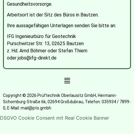
Gesundheitsvorsorge.
Arbeitsort ist der Sitz des Büros in Bautzen.
Ihre aussagefähigen Unterlagen senden Sie bitte an:
IFG Ingenieurbüro für Geotechnik
Purschwitzer Str. 13, 02625 Bautzen
z. Hd. Arnd Böhmer oder Stefan Thiem
oder jobs@ifg-direkt.de
Copyright © 2026 Prüftechnik Oberlausitz GmbH, Hermann-
Schomburg-Straße 6k, 02694 Großdubrau, Telefon: 035934 / 7899-
0, E-Mail: mail@pto.gmbh
DSGVO Cookie Consent mit Real Cookie Banner