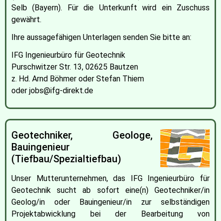
Selb (Bayern). Für die Unterkunft wird ein Zuschuss
gewährt.
Ihre aussagefähigen Unterlagen senden Sie bitte an:
IFG Ingenieurbüro für Geotechnik
Purschwitzer Str. 13, 02625 Bautzen
z. Hd. Arnd Böhmer oder Stefan Thiem
oder jobs@ifg-direkt.de
Geotechniker, Geologe,
Bauingenieur
(Tiefbau/Spezialtiefbau)
Unser Mutterunternehmen, das IFG Ingenieurbüro für
Geotechnik sucht ab sofort eine(n) Geotechniker/in
Geolog/in oder Bauingenieur/in zur selbständigen
Projektabwicklung bei der Bearbeitung von