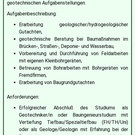
geotechnischen Aufgabenstellungen.
Aufgabenbeschreibung:
Erarbeitung geologischer/hydrogeologischer
Gutachten,
geotechnische Beratung bei Baumaßnahmen im
Brücken-, Straßen-, Deponie- und Wasserbau,
Vorbereitung und Durchführung von Feldarbeiten
mit eigenen Kleinbohrgeräten,
Betreuung von Bohrarbeiten mit Bohrgeräten von
Fremdfirmen,
Erarbeitung von Baugrundgutachten
Anforderungen:
Erfolgreicher Abschluß des Studiums als
Geotechniker/in oder Bauingenieurstudium mit
Vertiefung Tiefbau/Spezialtiefbau (FH/TH/Uni)
oder als Geologe/Geologin mit Erfahrung bei der