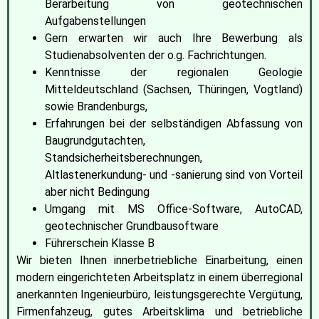
Berarbeitung von geotechnischen
Aufgabenstellungen
Gern erwarten wir auch Ihre Bewerbung als
Studienabsolventen der o.g. Fachrichtungen.
Kenntnisse der regionalen Geologie
Mitteldeutschland (Sachsen, Thüringen, Vogtland)
sowie Brandenburgs,
Erfahrungen bei der selbständigen Abfassung von
Baugrundgutachten,
Standsicherheitsberechnungen,
Altlastenerkundung- und -sanierung sind von Vorteil
aber nicht Bedingung
Umgang mit MS Office-Software, AutoCAD,
geotechnischer Grundbausoftware
Führerschein Klasse B
Wir bieten Ihnen innerbetriebliche Einarbeitung, einen
modern eingerichteten Arbeitsplatz in einem überregional
anerkannten Ingenieurbüro, leistungsgerechte Vergütung,
Firmenfahzeug, gutes Arbeitsklima und betriebliche