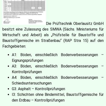
Die Prüftechnik Oberlausitz GmbH
besitzt eine Zulassung des SMWA (Sächs. Ministeriums für
Wirtschaft und Arbeit) als „Prüfstelle für Baustoffe und
Baustoffgemische im Straßenbau“ (RAP Stra 15) auf den
Fachgebieten:
A1: Böden, einschließlich Bodenverbesserungen –
Eignungsprüfungen
A3: Böden, einschließlich Bodenverbesserungen –
Kontrollprüfungen
A4: Böden, einschließlich Bodenverbesserungen –
Schiedsuntersuchungen
G3: Asphalt – Kontrollprüfungen
I3: Schichten ohne Bindemittel, Baustoffgemische für
den Erdbau – Kontrollprüfungen